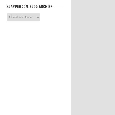
KLAPPERCOM BLOG ARCHIEF