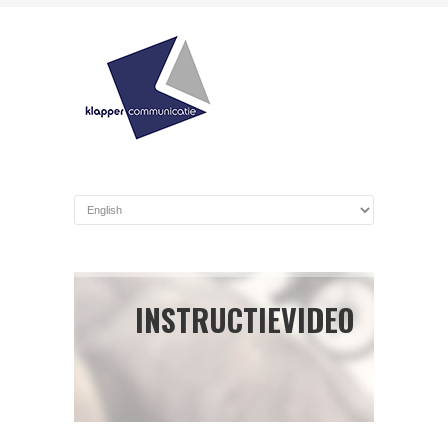
INSTRUCTIEVIDEO