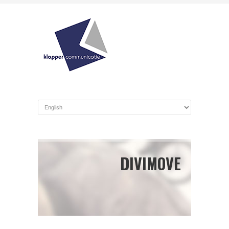
DIVIMOVE