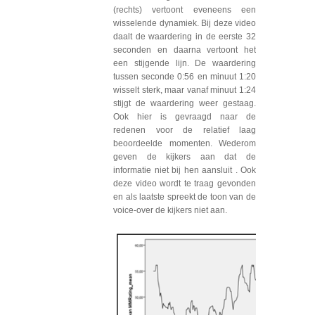
(rechts) vertoont eveneens een
wisselende dynamiek. Bij deze video
daalt de waardering in de eerste 32
seconden en daarna vertoont het
een stijgende lijn. De waardering
tussen seconde 0:56 en minuut 1:20
wisselt sterk, maar vanaf minuut 1:24
stijgt de waardering weer gestaag.
Ook hier is gevraagd naar de
redenen voor de relatief laag
beoordeelde momenten. Wederom
geven de kijkers aan dat de
informatie niet bij hen aansluit . Ook
deze video wordt te traag gevonden
en als laatste spreekt de toon van de
voice-over de kijkers niet aan.