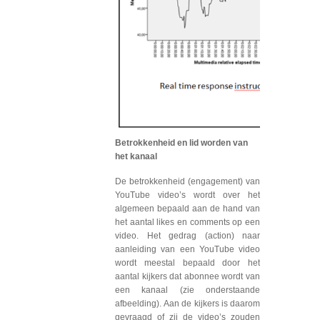
Betrokkenheid en lid worden van
het kanaal
De betrokkenheid (engagement) van
YouTube video’s wordt over het
algemeen bepaald aan de hand van
het aantal likes en comments op een
video. Het gedrag (action) naar
aanleiding van een YouTube video
wordt meestal bepaald door het
aantal kijkers dat abonnee wordt van
een kanaal (zie onderstaande
afbeelding). Aan de kijkers is daarom
gevraagd of zij de video’s zouden