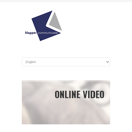
ONLINE VIDEO