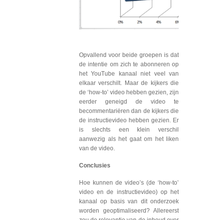
Opvallend voor beide groepen is dat
de intentie om zich te abonneren op
het YouTube kanaal niet veel van
elkaar verschilt. Maar de kijkers die
de ‘how-to’ video hebben gezien, zijn
eerder geneigd de video te
becommentariëren dan de kijkers die
de instructievideo hebben gezien. Er
is slechts een klein verschil
aanwezig als het gaat om het liken
van de video.
Conclusies
Hoe kunnen de video’s (de ‘how-to’
video en de instructievideo) op het
kanaal op basis van dit onderzoek
worden geoptimaliseerd? Allereerst