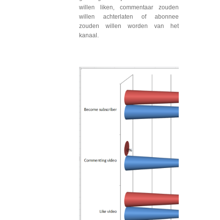
willen liken, commentaar zouden
willen achterlaten of abonnee
zouden willen worden van het
kanaal.