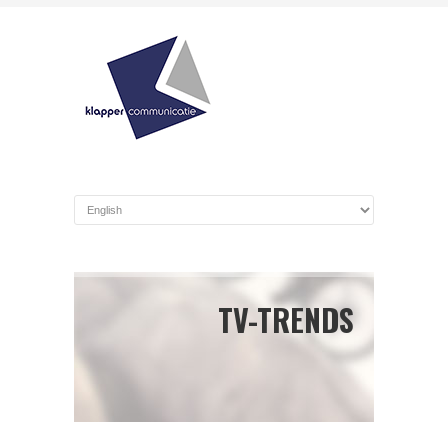
TV-TRENDS