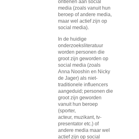
ontlenen aan social
media (zoals vanuit hun
beroep of andere media,
maar wel actief zijn op
social media).
In de huidige
onderzoeksliteratuur
worden personen die
groot zijn geworden op
social media (zoals
Anna Nooshin en Nicky
de Jager) als niet-
traditionele influencers
aangeduid; personen die
groot zijn geworden
vanuit hun beroep
(sporter,
acteur, muzikant, tv-
presentator etc.) of
andere media maar wel
actief zijn op social