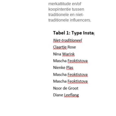
merkattitude en/of
koopintentie tussen
traditionele en niet-
traditionele influencers.