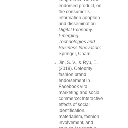
endorsed product, on
the consumer’s
information adoption
and dissemination
Digital Economy.
Emerging
Technologies and
Business Innovation
:
Springer, Cham.
Jin, S. V., & Ryu, E.
(2018). Celebrity
fashion brand
endorsement in
Facebook viral
marketing and social
commerce: Interactive
effects of social
identification,
materialism, fashion
involvement, and