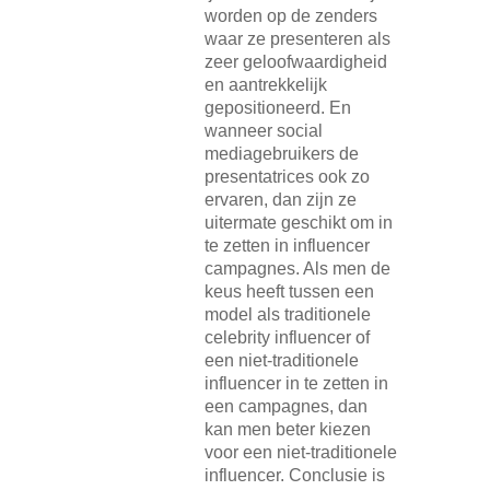
worden op de zenders
waar ze presenteren als
zeer geloofwaardigheid
en aantrekkelijk
gepositioneerd. En
wanneer social
mediagebruikers de
presentatrices ook zo
ervaren, dan zijn ze
uitermate geschikt om in
te zetten in influencer
campagnes. Als men de
keus heeft tussen een
model als traditionele
celebrity influencer of
een niet-traditionele
influencer in te zetten in
een campagnes, dan
kan men beter kiezen
voor een niet-traditionele
influencer. Conclusie is