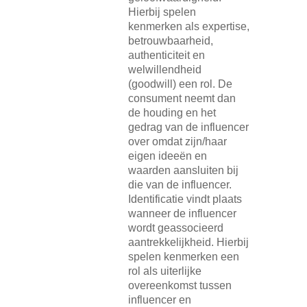
Hierbij spelen
kenmerken als expertise,
betrouwbaarheid,
authenticiteit en
welwillendheid
(goodwill) een rol. De
consument neemt dan
de houding en het
gedrag van de influencer
over omdat zijn/haar
eigen ideeën en
waarden aansluiten bij
die van de influencer.
Identificatie vindt plaats
wanneer de influencer
wordt geassocieerd
aantrekkelijkheid. Hierbij
spelen kenmerken een
rol als uiterlijke
overeenkomst tussen
influencer en