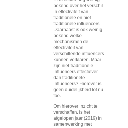
bekend over het verschil
in effectiviteit van
traditionele en niet-
traditionele influencers.
Daarnaast is ook weinig
bekend welke
mechanismen de
effectiviteit van
verschillende influencers
kunnen verklaren. Maar
zijn niet-traditionele
influencers effectiever
dan traditionele
influencers? Hierover is
geen duidelijkheid tot nu
toe.
Om hierover inzicht te
verschaffen, is het
afgelopen jaar (2019) in
samenwerking met