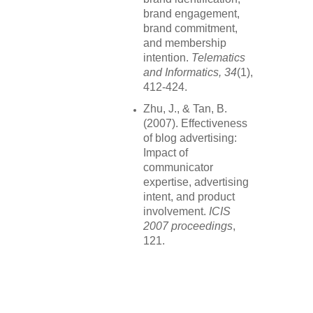
brand engagement,
brand commitment,
and membership
intention.
Telematics
and Informatics, 34
(1),
412-424.
Zhu, J., & Tan, B.
(2007). Effectiveness
of blog advertising:
Impact of
communicator
expertise, advertising
intent, and product
involvement.
ICIS
2007 proceedings
,
121.