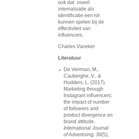
ook dat zowel
internalisatie als
identificatie een rol
kunnen spelen bij de
effectiviteit van
influencers.
Charles Vaneker
Literatuur
De Veirman, M.,
Cauberghe, V., &
Hudders, L. (2017).
Marketing through
Instagram influencers:
the impact of number
of followers and
product divergence on
brand attitude.
International Journal
of Advertising, 36
(5),