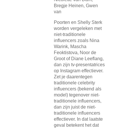
Bregje Heinen, Gwen
van
Poorten en Shelly Sterk
worden vergeleken met
niet-traditionele
influencers zoals Nina
Warink, Mascha
Feoktistova, Noor de
Groot of Diane Leeflang,
dan zijn tv-presentatrices
op Instagram effectiever.
Zet je daarentegen
traditionele celebrity
influencers (bekend als
model) tegenover niet-
traditionele influencers,
dan zijn juist de niet-
traditionele influencers
effectiever. In dat laatste
geval betekent het dat