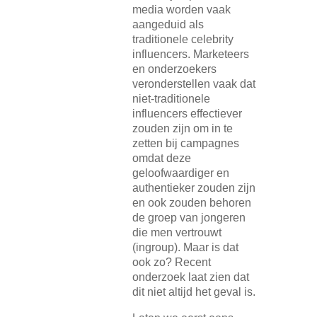
media worden vaak
aangeduid als
traditionele celebrity
influencers. Marketeers
en onderzoekers
veronderstellen vaak dat
niet-traditionele
influencers effectiever
zouden zijn om in te
zetten bij campagnes
omdat deze
geloofwaardiger en
authentieker zouden zijn
en ook zouden behoren
de groep van jongeren
die men vertrouwt
(ingroup). Maar is dat
ook zo? Recent
onderzoek laat zien dat
dit niet altijd het geval is.