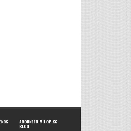
RENDS
ABONNEER MIJ OP KC
BLOG