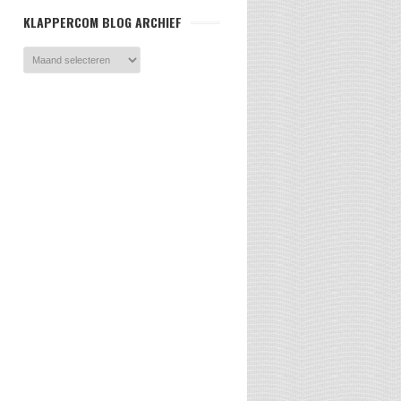
KLAPPERCOM BLOG ARCHIEF