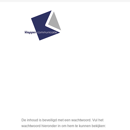
De inhoud is beveiligd met een wachtwoord. Vul het
wachtwoord hieronder in om hem te kunnen bekijken: