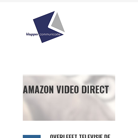
AMAZON VIDEO DIRECT
OVERLEEFT TELEVISIE DE