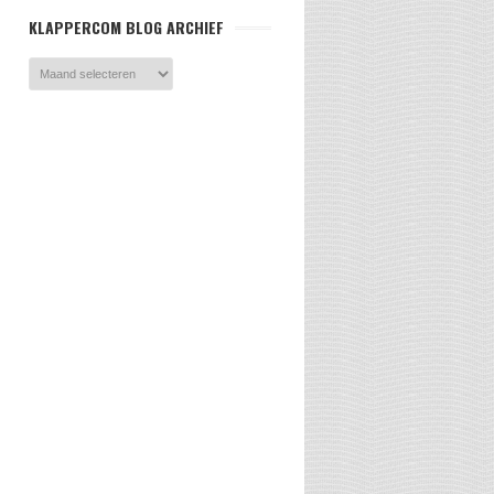
KLAPPERCOM BLOG ARCHIEF