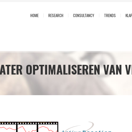
HOME
RESEARCH
CONSULTANCY
TRENDS
KLA
RATER OPTIMALISEREN VAN 