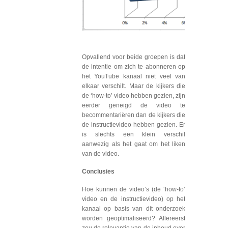
Opvallend voor beide groepen is dat
de intentie om zich te abonneren op
het YouTube kanaal niet veel van
elkaar verschilt. Maar de kijkers die
de ‘how-to’ video hebben gezien, zijn
eerder geneigd de video te
becommentariëren dan de kijkers die
de instructievideo hebben gezien. Er
is slechts een klein verschil
aanwezig als het gaat om het liken
van de video.
Conclusies
Hoe kunnen de video’s (de ‘how-to’
video en de instructievideo) op het
kanaal op basis van dit onderzoek
worden geoptimaliseerd? Allereerst