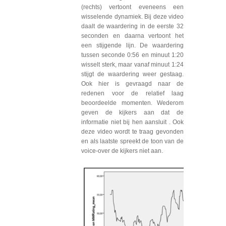
(rechts) vertoont eveneens een
wisselende dynamiek. Bij deze video
daalt de waardering in de eerste 32
seconden en daarna vertoont het
een stijgende lijn. De waardering
tussen seconde 0:56 en minuut 1:20
wisselt sterk, maar vanaf minuut 1:24
stijgt de waardering weer gestaag.
Ook hier is gevraagd naar de
redenen voor de relatief laag
beoordeelde momenten. Wederom
geven de kijkers aan dat de
informatie niet bij hen aansluit . Ook
deze video wordt te traag gevonden
en als laatste spreekt de toon van de
voice-over de kijkers niet aan.