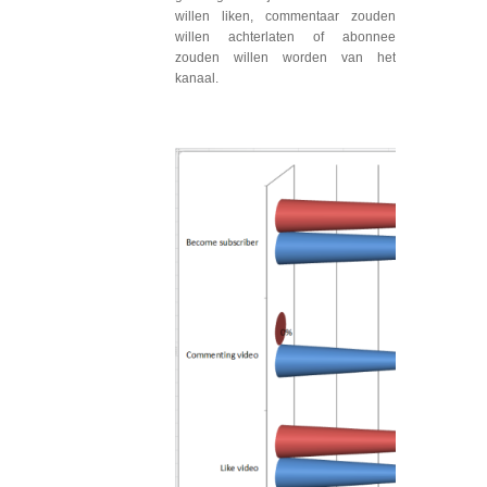
willen liken, commentaar zouden
willen achterlaten of abonnee
zouden willen worden van het
kanaal.