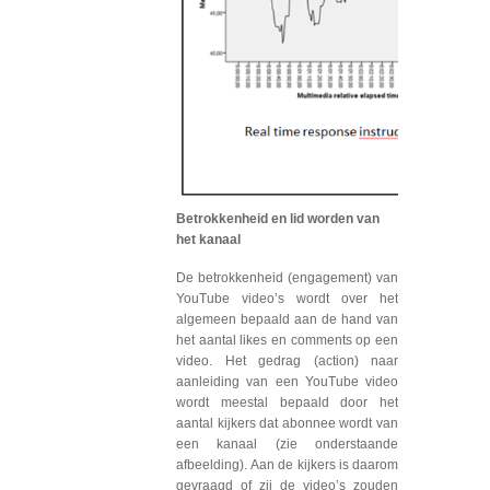
Betrokkenheid en lid worden van
het kanaal
De betrokkenheid (engagement) van
YouTube video’s wordt over het
algemeen bepaald aan de hand van
het aantal likes en comments op een
video. Het gedrag (action) naar
aanleiding van een YouTube video
wordt meestal bepaald door het
aantal kijkers dat abonnee wordt van
een kanaal (zie onderstaande
afbeelding). Aan de kijkers is daarom
gevraagd of zij de video’s zouden