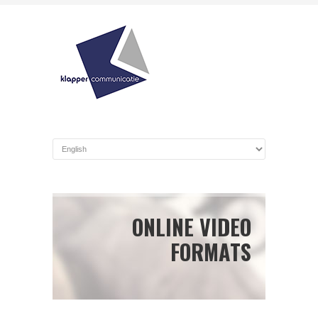
ONLINE VIDEO
FORMATS