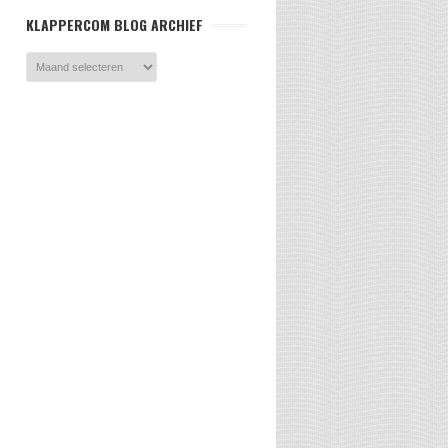
KLAPPERCOM BLOG ARCHIEF