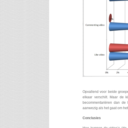
Opvallend voor beide groepe
elkaar verschilt. Maar de 
becommentariëren dan de ki
aanwezig als het gaat om het
Conclusies