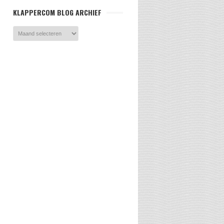
KLAPPERCOM BLOG ARCHIEF