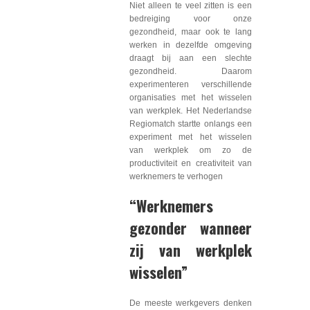
Niet alleen te veel zitten is een
bedreiging voor onze
gezondheid, maar ook te lang
werken in dezelfde omgeving
draagt bij aan een slechte
gezondheid. Daarom
experimenteren verschillende
organisaties met het wisselen
van werkplek. Het Nederlandse
Regiomatch startte onlangs een
experiment met het wisselen
van werkplek om zo de
productiviteit en creativiteit van
werknemers te verhogen
“Werknemers
gezonder wanneer
zij van werkplek
wisselen”
De meeste werkgevers denken