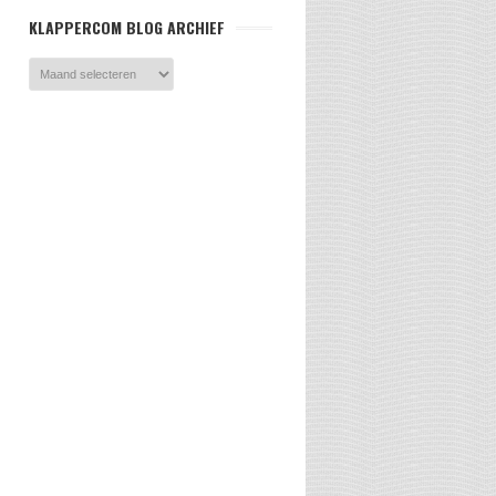
KLAPPERCOM BLOG ARCHIEF