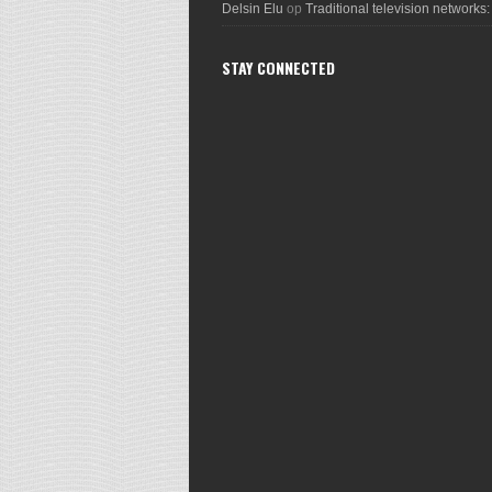
Delsin Elu
op
Traditional television networks:
STAY CONNECTED