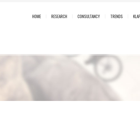
HOME
RESEARCH
CONSULTANCY
TRENDS
KLA