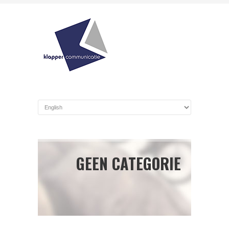
GEEN CATEGORIE