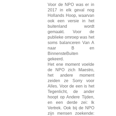
Voor de NPO was er in
2017 in elk geval nog
Hollands Hoop, waarvan
ook een versie in het
buitenland wordt
gemaakt. Voor de
publieke omroep was het
soms balanceren Van A
naar B en
BinnensteBuiten
gekeerd.
Het ene moment voelde
de NPO zich Maestro,
het andere moment
zeiden ze Sorry voor
Alles. Voor de een is het
Tegenlicht, de ander
hoopt op Andere Tijden,
en een derde zei: Ik
Vertrek. Ook bij de NPO
zijn mensen zoekende: