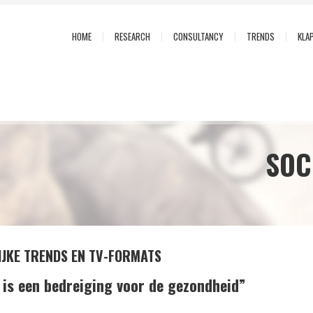
HOME
RESEARCH
CONSULTANCY
TRENDS
KLA
SOC
JKE TRENDS EN TV-FORMATS
n is een bedreiging voor de gezondheid”