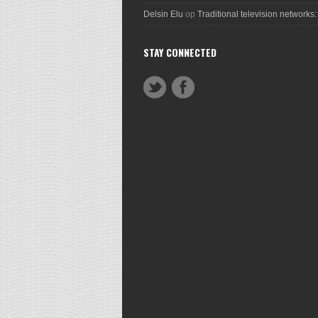
Delsin Elu
op
Traditional television networks:
STAY CONNECTED