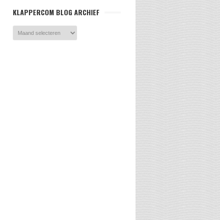
KLAPPERCOM BLOG ARCHIEF