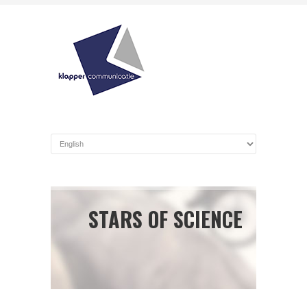
STARS OF SCIENCE