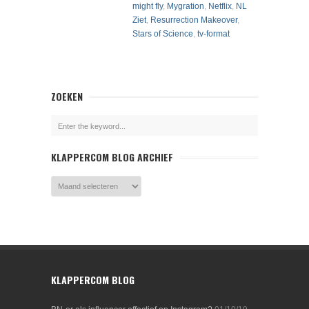
might fly
,
Mygration
,
Netflix
,
NL
Ziet
,
Resurrection Makeover
,
Stars of Science
,
tv-format
ZOEKEN
KLAPPERCOM BLOG ARCHIEF
KLAPPERCOM BLOG