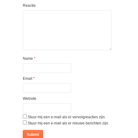
Reactie
Name
*
Email
*
Website
Stuur mij een e-mail als er vervolgreacties zijn.
Stuur mij een e-mail als er nieuwe berichten zijn.