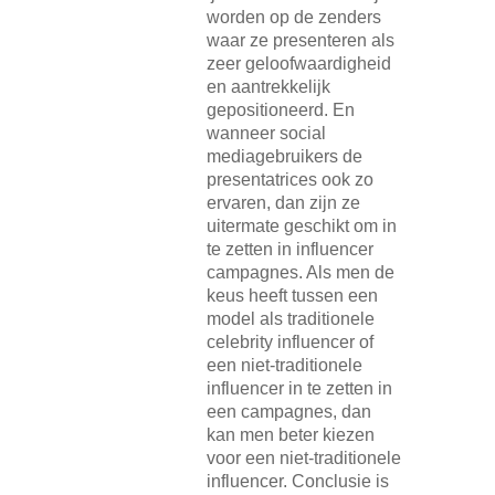
worden op de zenders
waar ze presenteren als
zeer geloofwaardigheid
en aantrekkelijk
gepositioneerd. En
wanneer social
mediagebruikers de
presentatrices ook zo
ervaren, dan zijn ze
uitermate geschikt om in
te zetten in influencer
campagnes. Als men de
keus heeft tussen een
model als traditionele
celebrity influencer of
een niet-traditionele
influencer in te zetten in
een campagnes, dan
kan men beter kiezen
voor een niet-traditionele
influencer. Conclusie is