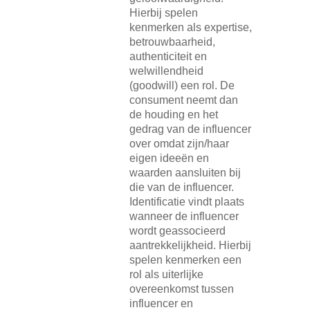
Hierbij spelen
kenmerken als expertise,
betrouwbaarheid,
authenticiteit en
welwillendheid
(goodwill) een rol. De
consument neemt dan
de houding en het
gedrag van de influencer
over omdat zijn/haar
eigen ideeën en
waarden aansluiten bij
die van de influencer.
Identificatie vindt plaats
wanneer de influencer
wordt geassocieerd
aantrekkelijkheid. Hierbij
spelen kenmerken een
rol als uiterlijke
overeenkomst tussen
influencer en