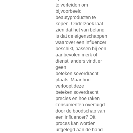
te verleiden om
bijvoorbeeld
beautyproducten te
kopen. Onderzoek laat
zien dat het van belang
is dat de eigenschappen
waarover een influencer
beschikt, passen bij een
aanbevolen merk of
dienst, anders vindt er
geen
betekenisoverdracht
plaats. Maar hoe
verloopt deze
betekenisoverdracht
precies en hoe raken
consumenten overtuigd
door de boodschap van
een influencer? Dit
proces kan worden
uitgelegd aan de hand