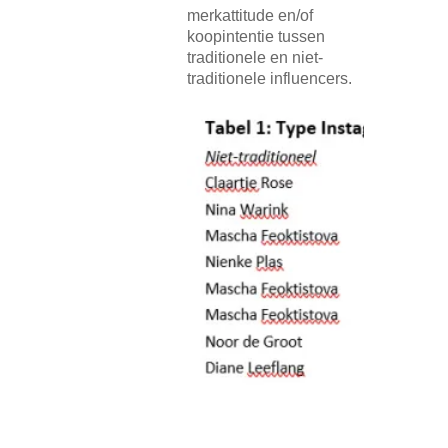
merkattitude en/of
koopintentie tussen
traditionele en niet-
traditionele influencers.