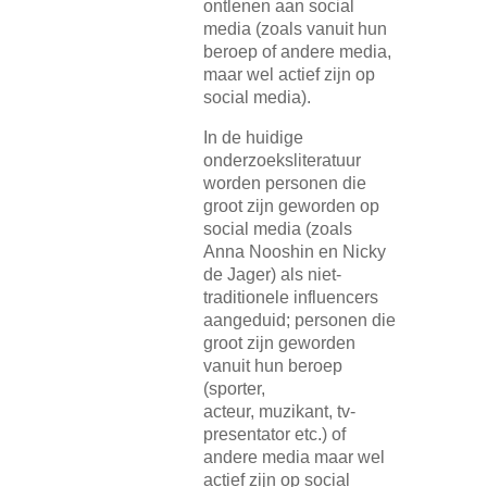
ontlenen aan social
media (zoals vanuit hun
beroep of andere media,
maar wel actief zijn op
social media).
In de huidige
onderzoeksliteratuur
worden personen die
groot zijn geworden op
social media (zoals
Anna Nooshin en Nicky
de Jager) als niet-
traditionele influencers
aangeduid; personen die
groot zijn geworden
vanuit hun beroep
(sporter,
acteur, muzikant, tv-
presentator etc.) of
andere media maar wel
actief zijn op social