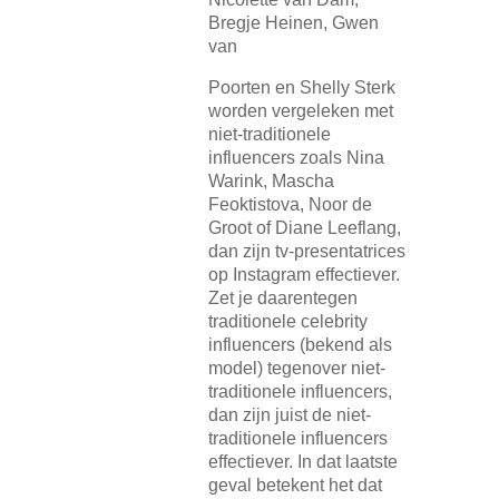
Bregje Heinen, Gwen
van
Poorten en Shelly Sterk
worden vergeleken met
niet-traditionele
influencers zoals Nina
Warink, Mascha
Feoktistova, Noor de
Groot of Diane Leeflang,
dan zijn tv-presentatrices
op Instagram effectiever.
Zet je daarentegen
traditionele celebrity
influencers (bekend als
model) tegenover niet-
traditionele influencers,
dan zijn juist de niet-
traditionele influencers
effectiever. In dat laatste
geval betekent het dat