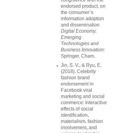
endorsed product, on
the consumer’s
information adoption
and dissemination
Digital Economy.
Emerging
Technologies and
Business Innovation
:
Springer, Cham.
Jin, S. V., & Ryu, E.
(2018). Celebrity
fashion brand
endorsement in
Facebook viral
marketing and social
commerce: Interactive
effects of social
identification,
materialism, fashion
involvement, and