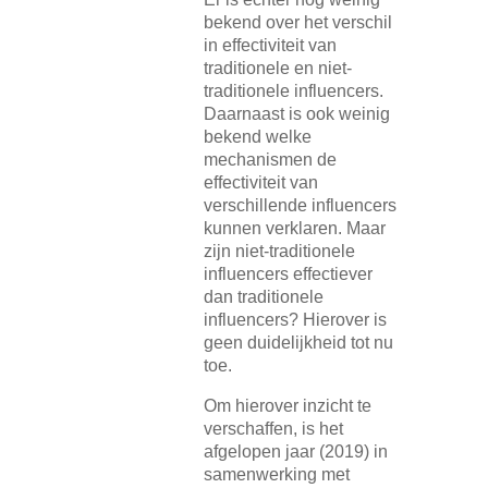
bekend over het verschil
in effectiviteit van
traditionele en niet-
traditionele influencers.
Daarnaast is ook weinig
bekend welke
mechanismen de
effectiviteit van
verschillende influencers
kunnen verklaren. Maar
zijn niet-traditionele
influencers effectiever
dan traditionele
influencers? Hierover is
geen duidelijkheid tot nu
toe.
Om hierover inzicht te
verschaffen, is het
afgelopen jaar (2019) in
samenwerking met