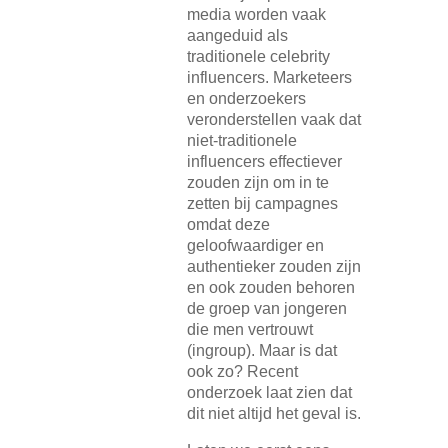
media worden vaak
aangeduid als
traditionele celebrity
influencers. Marketeers
en onderzoekers
veronderstellen vaak dat
niet-traditionele
influencers effectiever
zouden zijn om in te
zetten bij campagnes
omdat deze
geloofwaardiger en
authentieker zouden zijn
en ook zouden behoren
de groep van jongeren
die men vertrouwt
(ingroup). Maar is dat
ook zo? Recent
onderzoek laat zien dat
dit niet altijd het geval is.