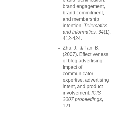
brand engagement,
brand commitment,
and membership
intention.
Telematics
and Informatics, 34
(1),
412-424.
Zhu, J., & Tan, B.
(2007). Effectiveness
of blog advertising:
Impact of
communicator
expertise, advertising
intent, and product
involvement.
ICIS
2007 proceedings
,
121.