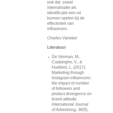
ook dat zowel
internalisatie als
identificatie een rol
kunnen spelen bij de
effectiviteit van
influencers.
Charles Vaneker
Literatuur
De Veirman, M.,
Cauberghe, V., &
Hudders, L. (2017).
Marketing through
Instagram influencers:
the impact of number
of followers and
product divergence on
brand attitude.
International Journal
of Advertising, 36
(5),