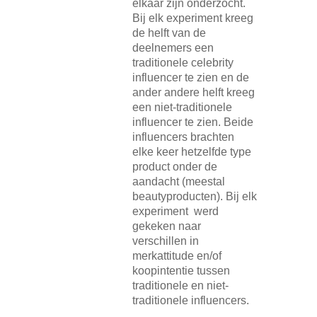
elkaar zijn onderzocht.
Bij elk experiment kreeg
de helft van de
deelnemers een
traditionele celebrity
influencer te zien en de
ander andere helft kreeg
een niet-traditionele
influencer te zien. Beide
influencers brachten
elke keer hetzelfde type
product onder de
aandacht (meestal
beautyproducten). Bij elk
experiment werd
gekeken naar
verschillen in
merkattitude en/of
koopintentie tussen
traditionele en niet-
traditionele influencers.