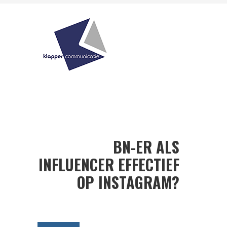
BN-ER ALS
INFLUENCER EFFECTIEF
OP INSTAGRAM?