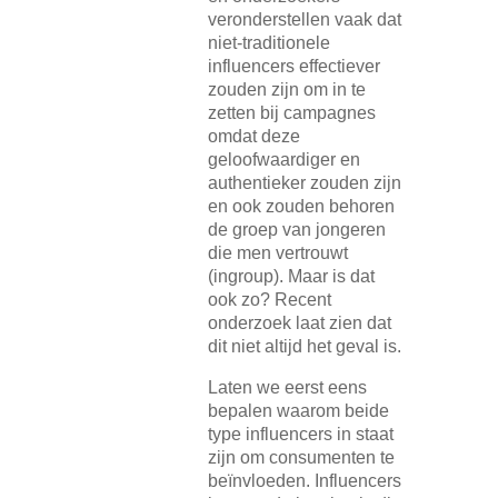
veronderstellen vaak dat
niet-traditionele
influencers effectiever
zouden zijn om in te
zetten bij campagnes
omdat deze
geloofwaardiger en
authentieker zouden zijn
en ook zouden behoren
de groep van jongeren
die men vertrouwt
(ingroup). Maar is dat
ook zo? Recent
onderzoek laat zien dat
dit niet altijd het geval is.
Laten we eerst eens
bepalen waarom beide
type influencers in staat
zijn om consumenten te
beïnvloeden. Influencers