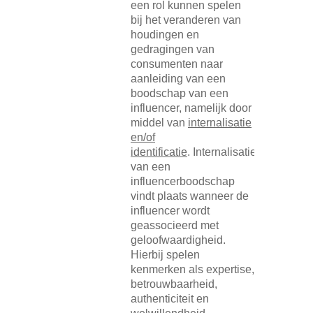
een rol kunnen spelen
bij het veranderen van
houdingen en
gedragingen van
consumenten naar
aanleiding van een
boodschap van een
influencer, namelijk door
middel van
internalisatie
en/of
identificatie
. Internalisatie
van een
influencerboodschap
vindt plaats wanneer de
influencer wordt
geassocieerd met
geloofwaardigheid.
Hierbij spelen
kenmerken als expertise,
betrouwbaarheid,
authenticiteit en