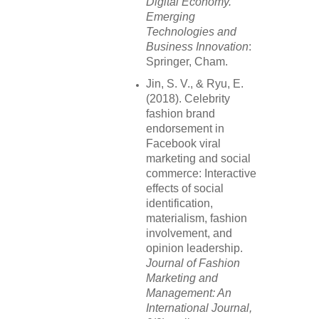
Digital Economy.
Emerging
Technologies and
Business Innovation
:
Springer, Cham.
Jin, S. V., & Ryu, E.
(2018). Celebrity
fashion brand
endorsement in
Facebook viral
marketing and social
commerce: Interactive
effects of social
identification,
materialism, fashion
involvement, and
opinion leadership.
Journal of Fashion
Marketing and
Management: An
International Journal,