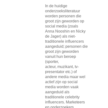
In de huidige
onderzoeksliteratuur
worden personen die
groot zijn geworden op
social media (zoals
Anna Nooshin en Nicky
de Jager) als niet-
traditionele influencers
aangeduid; personen die
groot zijn geworden
vanuit hun beroep
(sporter,
acteur, muzikant, tv-
presentator etc.) of
andere media maar wel
actief zijn op social
media worden vaak
aangeduid als
traditionele celebrity
influencers. Marketeers
en onderzoekers