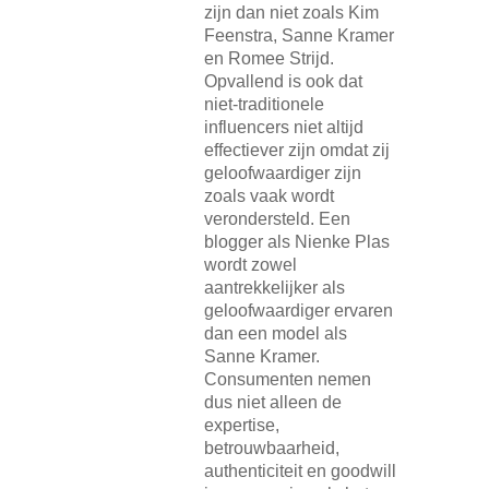
zijn dan niet zoals Kim
Feenstra, Sanne Kramer
en Romee Strijd.
Opvallend is ook dat
niet-traditionele
influencers niet altijd
effectiever zijn omdat zij
geloofwaardiger zijn
zoals vaak wordt
verondersteld. Een
blogger als Nienke Plas
wordt zowel
aantrekkelijker als
geloofwaardiger ervaren
dan een model als
Sanne Kramer.
Consumenten nemen
dus niet alleen de
expertise,
betrouwbaarheid,
authenticiteit en goodwill