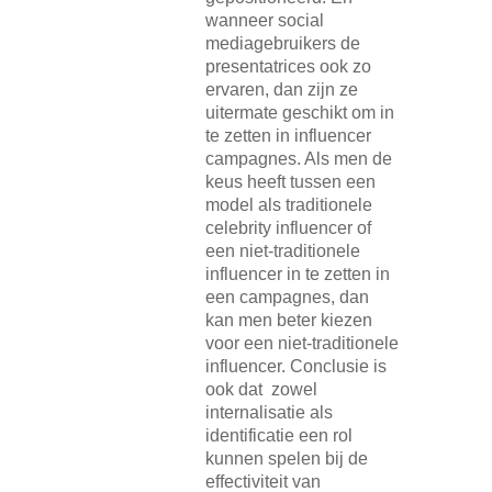
wanneer social
mediagebruikers de
presentatrices ook zo
ervaren, dan zijn ze
uitermate geschikt om in
te zetten in influencer
campagnes. Als men de
keus heeft tussen een
model als traditionele
celebrity influencer of
een niet-traditionele
influencer in te zetten in
een campagnes, dan
kan men beter kiezen
voor een niet-traditionele
influencer. Conclusie is
ook dat zowel
internalisatie als
identificatie een rol
kunnen spelen bij de
effectiviteit van