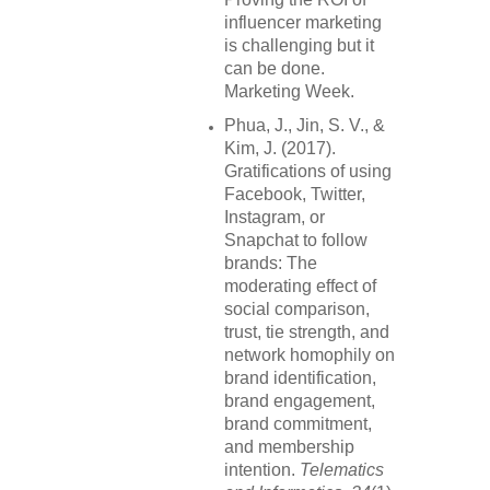
influencer marketing
is challenging but it
can be done.
Marketing Week.
Phua, J., Jin, S. V., &
Kim, J. (2017).
Gratifications of using
Facebook, Twitter,
Instagram, or
Snapchat to follow
brands: The
moderating effect of
social comparison,
trust, tie strength, and
network homophily on
brand identification,
brand engagement,
brand commitment,
and membership
intention.
Telematics