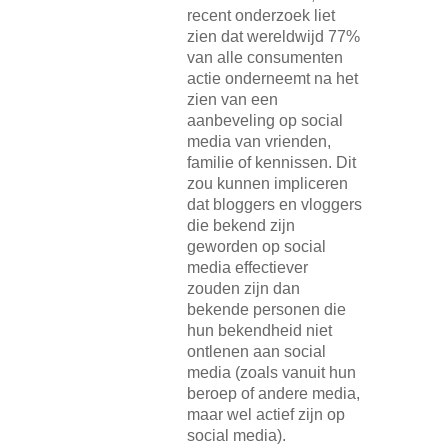
recent onderzoek liet
zien dat wereldwijd 77%
van alle consumenten
actie onderneemt na het
zien van een
aanbeveling op social
media van vrienden,
familie of kennissen. Dit
zou kunnen impliceren
dat bloggers en vloggers
die bekend zijn
geworden op social
media effectiever
zouden zijn dan
bekende personen die
hun bekendheid niet
ontlenen aan social
media (zoals vanuit hun
beroep of andere media,
maar wel actief zijn op
social media).