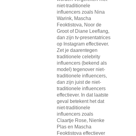
niet-traditionele
influencers zoals Nina
Warink, Mascha
Feoktistova, Noor de
Groot of Diane Leeflang,
dan zijn tv-presentatrices
op Instagram effectiever.
Zet je daarentegen
traditionele celebrity
influencers (bekend als
model) tegenover niet-
traditionele influencers,
dan zijn juist de niet-
traditionele influencers
effectiever. In dat laatste
geval betekent het dat
niet-traditionele
influencers zoals
Claartje Rose, Nienke
Plas en Mascha
Feoktistova effectiever