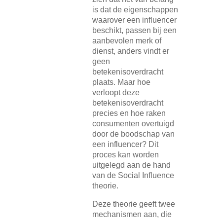
is dat de eigenschappen
waarover een influencer
beschikt, passen bij een
aanbevolen merk of
dienst, anders vindt er
geen
betekenisoverdracht
plaats. Maar hoe
verloopt deze
betekenisoverdracht
precies en hoe raken
consumenten overtuigd
door de boodschap van
een influencer? Dit
proces kan worden
uitgelegd aan de hand
van de Social Influence
theorie.
Deze theorie geeft twee
mechanismen aan, die