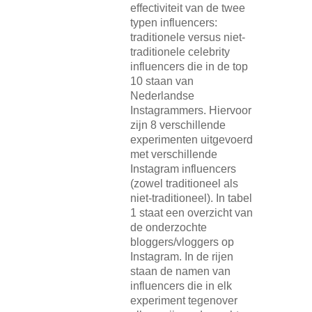
effectiviteit van de twee
typen influencers:
traditionele versus niet-
traditionele celebrity
influencers die in de top
10 staan van
Nederlandse
Instagrammers. Hiervoor
zijn 8 verschillende
experimenten uitgevoerd
met verschillende
Instagram influencers
(zowel traditioneel als
niet-traditioneel). In tabel
1 staat een overzicht van
de onderzochte
bloggers/vloggers op
Instagram. In de rijen
staan de namen van
influencers die in elk
experiment tegenover