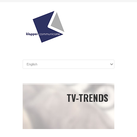
TV-TRENDS