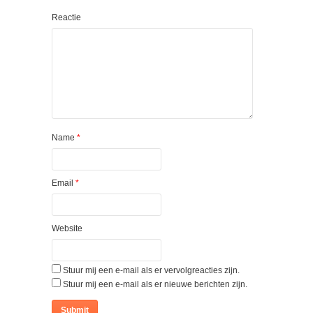
Reactie
Name
*
Email
*
Website
Stuur mij een e-mail als er vervolgreacties zijn.
Stuur mij een e-mail als er nieuwe berichten zijn.