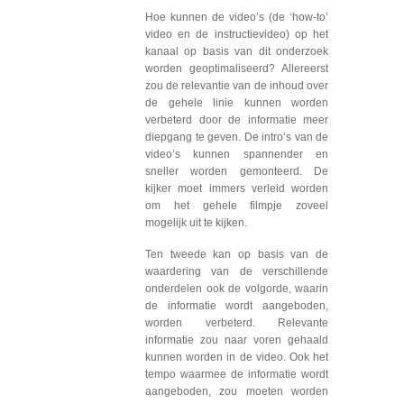
Hoe kunnen de video’s (de ‘how-to’
video en de instructievideo) op het
kanaal op basis van dit onderzoek
worden geoptimaliseerd? Allereerst
zou de relevantie van de inhoud over
de gehele linie kunnen worden
verbeterd door de informatie meer
diepgang te geven. De intro’s van de
video’s kunnen spannender en
sneller worden gemonteerd. De
kijker moet immers verleid worden
om het gehele filmpje zoveel
mogelijk uit te kijken.
Ten tweede kan op basis van de
waardering van de verschillende
onderdelen ook de volgorde, waarin
de informatie wordt aangeboden,
worden verbeterd. Relevante
informatie zou naar voren gehaald
kunnen worden in de video. Ook het
tempo waarmee de informatie wordt
aangeboden, zou moeten worden