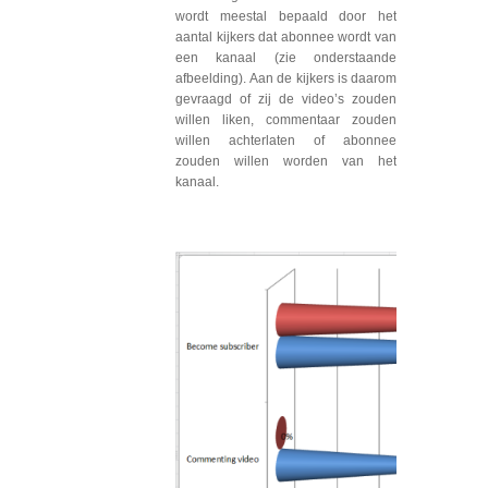
wordt meestal bepaald door het
aantal kijkers dat abonnee wordt van
een kanaal (zie onderstaande
afbeelding). Aan de kijkers is daarom
gevraagd of zij de video’s zouden
willen liken, commentaar zouden
willen achterlaten of abonnee
zouden willen worden van het
kanaal.