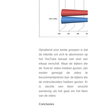
Opvallend voor beide groepen is dat
de intentie om zich te abonneren op
het YouTube kanaal niet veel van
elkaar verschilt. Maar de kijkers die
de ‘how-to’ video hebben gezien, zijn
eerder geneigd de video te
becommentariëren dan de kijkers die
de instructievideo hebben gezien. Er
is slechts een klein verschil
aanwezig als het gaat om het liken
van de video.
Conclusies