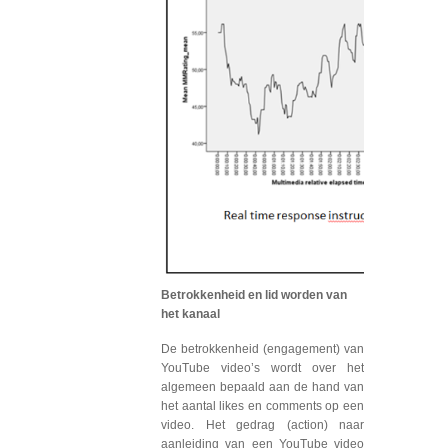
Betrokkenheid en lid worden van
het kanaal
De betrokkenheid (engagement) van
YouTube video’s wordt over het
algemeen bepaald aan de hand van
het aantal likes en comments op een
video. Het gedrag (action) naar
aanleiding van een YouTube video