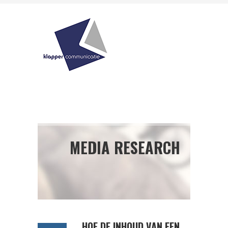
MEDIA RESEARCH
HOE DE INHOUD VAN EEN