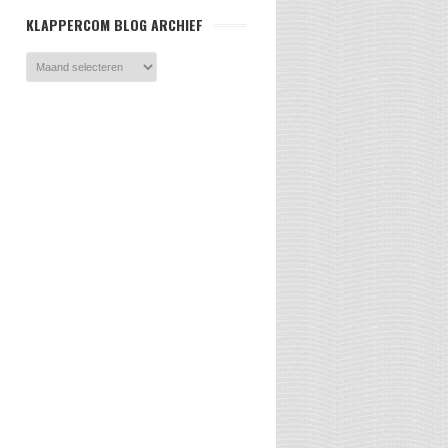
KLAPPERCOM BLOG ARCHIEF