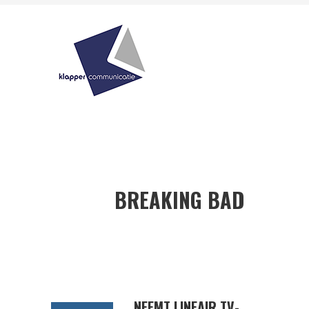
BREAKING BAD
NEEMT LINEAIR TV-