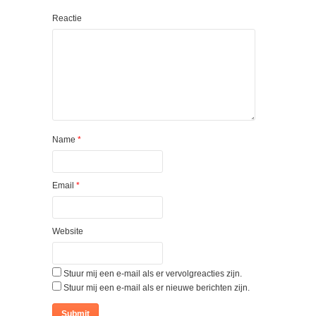
Reactie
Name
*
Email
*
Website
Stuur mij een e-mail als er vervolgreacties zijn.
Stuur mij een e-mail als er nieuwe berichten zijn.