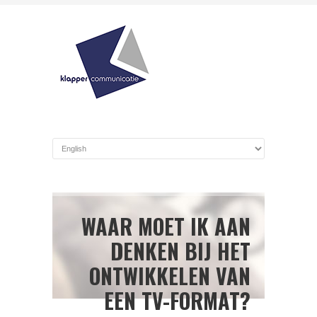
WAAR MOET IK AAN
DENKEN BIJ HET
ONTWIKKELEN VAN
EEN TV-FORMAT?