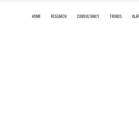
HOME
RESEARCH
CONSULTANCY
TRENDS
KLA