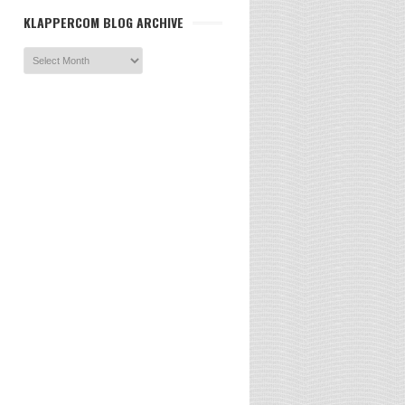
KLAPPERCOM BLOG ARCHIVE