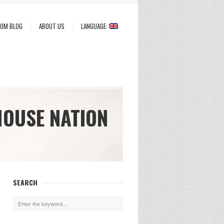
COM BLOG
ABOUT US
LANGUAGE:
HOUSE NATION
SEARCH