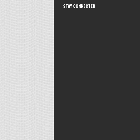
STAY CONNECTED