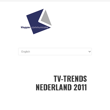
TV-TRENDS
NEDERLAND 2011