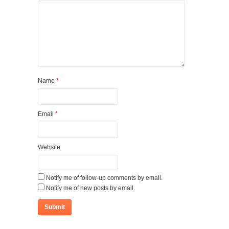
Name
*
Email
*
Website
Notify me of follow-up comments by email.
Notify me of new posts by email.