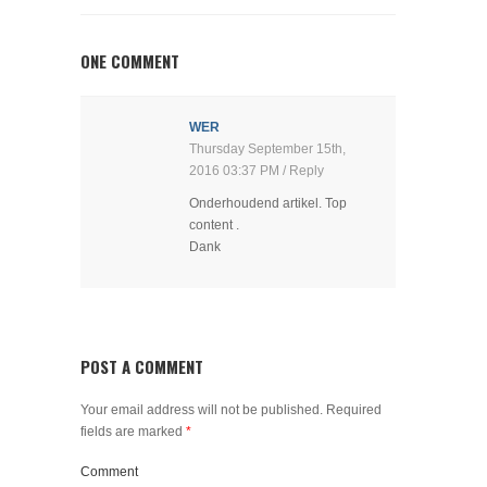
ONE COMMENT
WER
Thursday September 15th,
2016 03:37 PM
/ Reply
Onderhoudend artikel. Top
content .
Dank
POST A COMMENT
Your email address will not be published.
Required
fields are marked
*
Comment