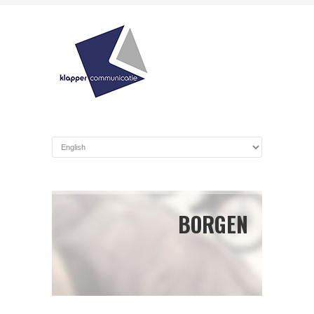
BORGEN